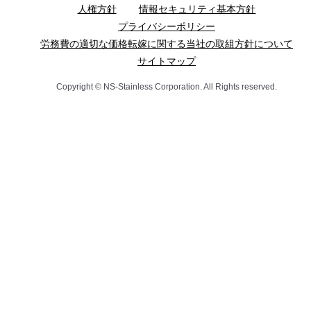
人権方針
情報セキュリティ基本方針
プライバシーポリシー
労務費の適切な価格転嫁に関する当社の取組方針について
サイトマップ
Copyright © NS-Stainless Corporation. All Rights reserved.