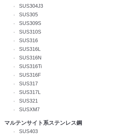
SUS304J3
SUS305
SUS309S
SUS310S
SUS316
SUS316L
SUS316N
SUS316Ti
SUS316F
SUS317
SUS317L
SUS321
SUSXM7
マルテンサイト系ステンレス鋼
SUS403