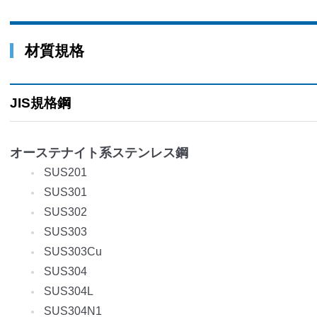
材質規格
JIS規格鋼
オーステナイト系ステンレス鋼
SUS201
SUS301
SUS302
SUS303
SUS303Cu
SUS304
SUS304L
SUS304N1