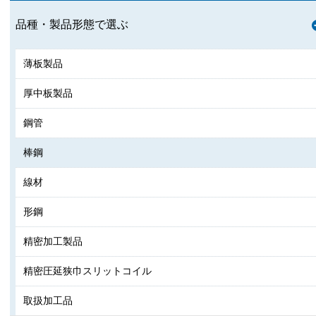
品種・製品形態で選ぶ
薄板製品
厚中板製品
鋼管
棒鋼
線材
形鋼
精密加工製品
精密圧延狭巾スリットコイル
取扱加工品