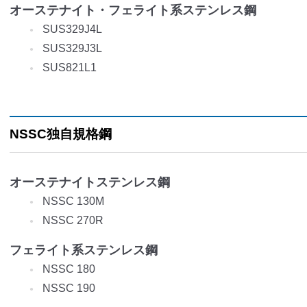
オーステナイト・フェライト系ステンレス鋼
SUS329J4L
SUS329J3L
SUS821L1
NSSC独自規格鋼
オーステナイトステンレス鋼
NSSC 130M
NSSC 270R
フェライト系ステンレス鋼
NSSC 180
NSSC 190