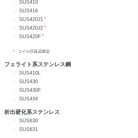
SUS410
SUS416
＊
SUS420J1
＊
SUS420J2
＊
SUS420F
コイル圧延品限定
フェライト系ステンレス鋼
SUS410L
SUS430
SUS430F
SUS434
析出硬化系ステンレス
SUS630
SUS631