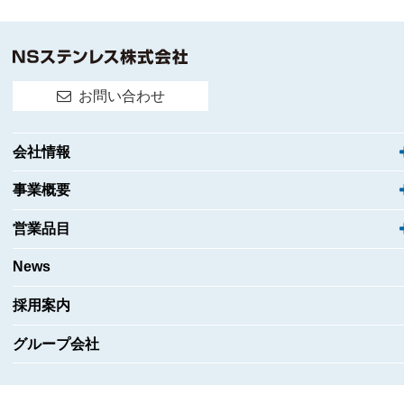
お問い合わせ
会社情報
事業概要
営業品目
News
採用案内
グループ会社