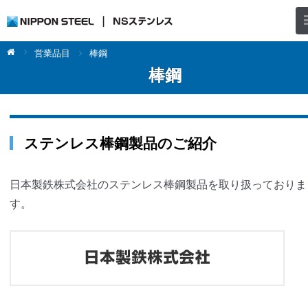
営業品目
棒鋼
棒鋼
ステンレス棒鋼製品のご紹介
日本製鉄株式会社のステンレス棒鋼製品を取り扱っておりま
す。