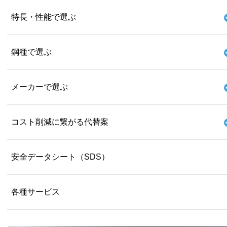
特長・性能で選ぶ
鋼種で選ぶ
メーカーで選ぶ
コスト削減に繋がる代替案
安全データシート（SDS）
各種サービス