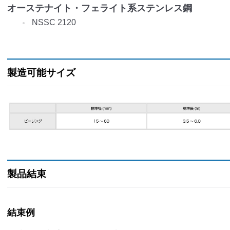
オーステナイト・フェライト系ステンレス鋼
NSSC 2120
製造可能サイズ
製品結束
結束例