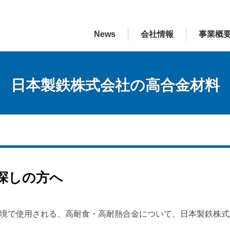
News
会社情報
事業概
日本製鉄株式会社の高合金材料
探しの方へ
環境で使用される、高耐食・高耐熱合金について、日本製鉄株式