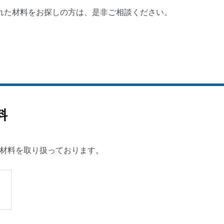
れた材料をお探しの方は、是非ご相談ください。
料
金材料を取り扱っております。