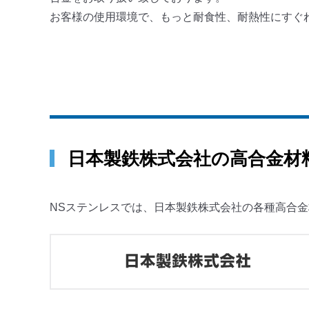
お客様の使用環境で、もっと耐食性、耐熱性にすぐ
日本製鉄株式会社の高合金材
NSステンレスでは、日本製鉄株式会社の各種高合