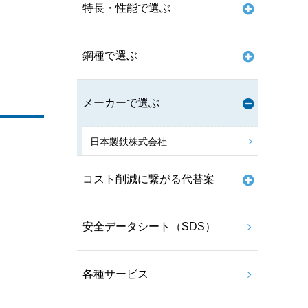
特長・性能で選ぶ
鋼種で選ぶ
メーカーで選ぶ
日本製鉄株式会社
コスト削減に繋がる代替案
安全データシート（SDS）
各種サービス