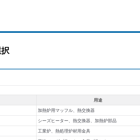
選択
用途
加熱炉用マッフル、熱交換器
シーズヒーター、熱交換器、加熱炉部品
工業炉、熱処理炉材用金具