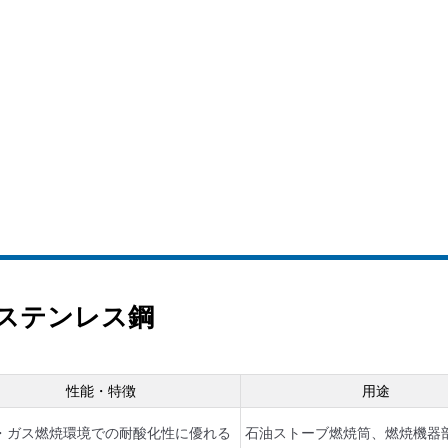
ステンレス鋼
性能・特徴
用途
・ガス燃焼環境での耐酸化性に優れる
石油ストーブ燃焼筒、燃焼機器