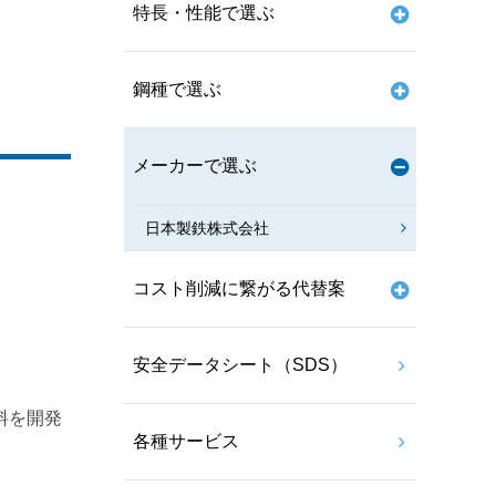
特長・性能で選ぶ
鋼種で選ぶ
メーカーで選ぶ
日本製鉄株式会社
コスト削減に繋がる代替案
安全データシート（SDS）
料を開発
各種サービス