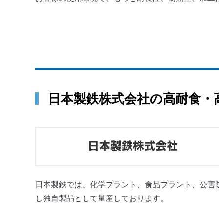
日本製鉄株式会社の高耐食・
日本製鉄では、化学プラント、食品プラント、公害
し独自製品として量産しております。