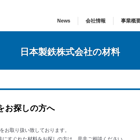
News
会社情報
事業概
日本製鉄株式会社の材料
をお探しの方へ
料をお取り扱い致しております。
性にすぐれた材料をお探しの方は、是非ご相談ください。