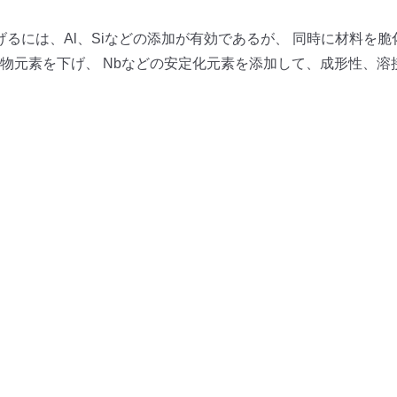
るには、Al、Siなどの添加が有効であるが、 同時に材料を脆
物元素を下げ、 Nbなどの安定化元素を添加して、成形性、溶