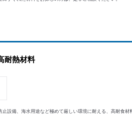
高耐熱材料
防止設備、海水用途など極めて厳しい環境に耐える、高耐食材