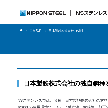
営業品目
日本製鉄株式会社の材料
日本製鉄株式会社の独自鋼種
NSステンレスでは、各種 日本製鉄株式会社の材
お客様の使用環境で、もっと耐食性、耐熱性、加工